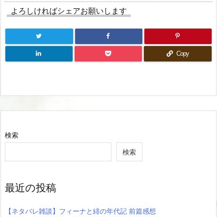
よろしければシェアお願いします
Copy
検索
検索
最近の投稿
【ネタバレ雑談】フィーナと緋の年代記 前篇感想