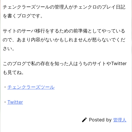
チェンクラーズツールの管理人がチェンクロのプレイ日記
を書くブログです。
サイトのサーバ移行をするための前準備としてやっている
ので、あまり内容がないかもしれませんが怒らないでくだ
さい。
このブログで私の存在を知った人はうちのサイトやTwitter
も見てね。
・
チェンクラーズツール
・
Twitter

Posted by
管理人