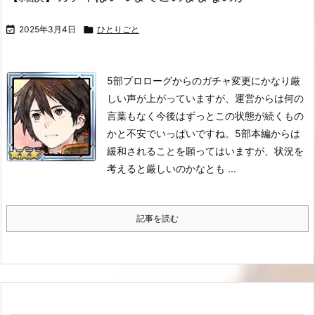

2025年3月4日

ひとりごと
5部プロローグからのガチャ変更にかなり厳
しい声が上がっていますが、運営からは何の
言葉もなく今後はずっとこの状態が続くもの
かと不安でいっぱいですね。
5部本編からは
緩和されることを願ってはいますが、状況を
考えると厳しいのかなとも ...
記事を読む