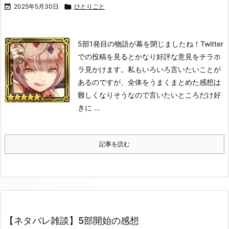

2025年5月30日

ひとりごと
5部1発目の物語が幕を閉じましたね！
Twitter
での投稿を見るとかなり好評な意見をチラホ
ラ見かけます。
私もいろいろ言いたいことが
あるのですが、全体をうまくまとめた感想は
難しくなりそうなので言いたいところだけ好
きに ...
記事を読む
【ネタバレ雑談】5部開始の感想