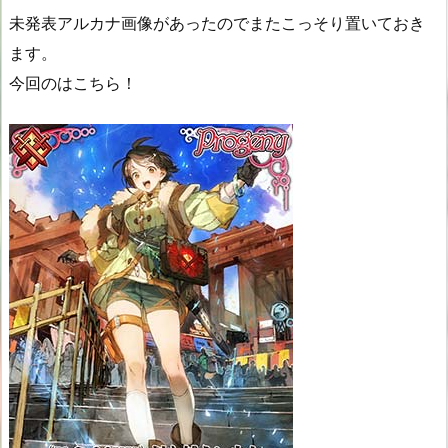
未発表アルカナ画像があったのでまたこっそり置いておき
ます。
今回のはこちら！