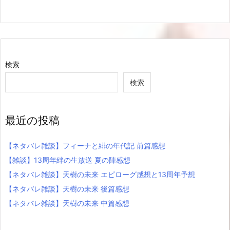
検索
検索
最近の投稿
【ネタバレ雑談】フィーナと緋の年代記 前篇感想
【雑談】13周年絆の生放送 夏の陣感想
【ネタバレ雑談】天樹の未来 エピローグ感想と13周年予想
【ネタバレ雑談】天樹の未来 後篇感想
【ネタバレ雑談】天樹の未来 中篇感想