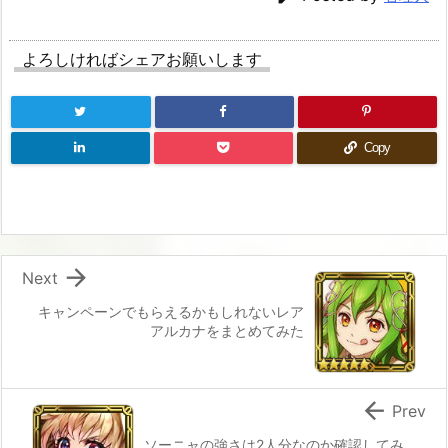
よろしければシェアお願いします
Copy

Next
キャンペーンでもらえるかもしれないレア
アルカナをまとめてみた

Prev
ソーニャの強さは2人分なのか確認してみ