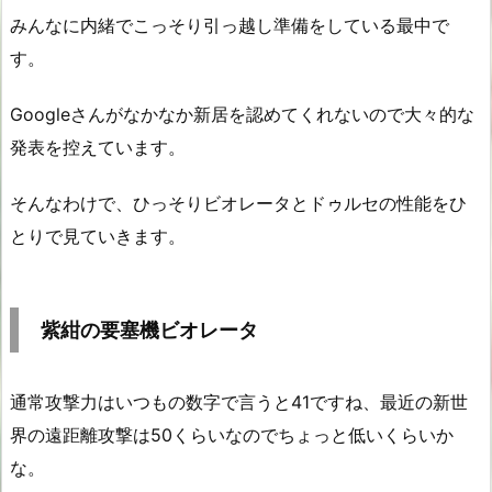
みんなに内緒でこっそり引っ越し準備をしている最中で
す。
Googleさんがなかなか新居を認めてくれないので大々的な
発表を控えています。
そんなわけで、ひっそりビオレータとドゥルセの性能をひ
とりで見ていきます。
紫紺の要塞機ビオレータ
通常攻撃力はいつもの数字で言うと41ですね、最近の新世
界の遠距離攻撃は50くらいなのでちょっと低いくらいか
な。