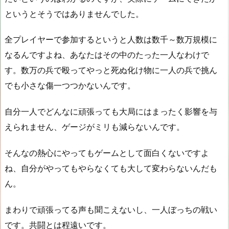
というとそうではありませんでした。
全プレイヤーで参加するというと人数は数千～数万規模に
なるんですよね、あなたはその中のたった一人なわけで
す。数万の兵で殴ってやっと死ぬ化け物に一人の兵で挑ん
でも小さな傷一つつかないんです。
自分一人でどんなに頑張っても大局にはまったく影響を与
えられません、ゲージがミリも減らないんです。
そんなの熱心にやってもゲームとして面白くないですよ
ね、自分がやってもやらなくても大して変わらないんだも
ん。
まわりで頑張ってる声も聞こえないし、一人ぼっちの戦い
です。共闘とは程遠いです。