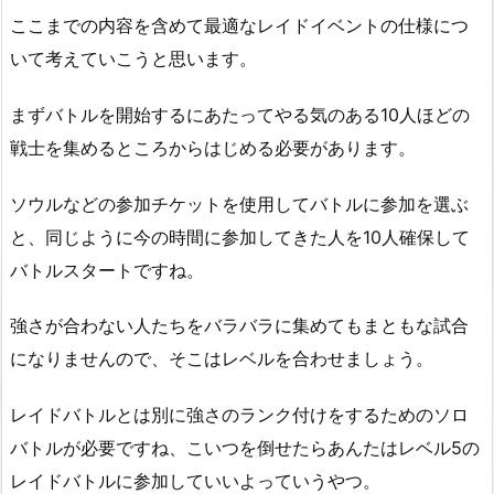
ここまでの内容を含めて最適なレイドイベントの仕様につ
いて考えていこうと思います。
まずバトルを開始するにあたってやる気のある10人ほどの
戦士を集めるところからはじめる必要があります。
ソウルなどの参加チケットを使用してバトルに参加を選ぶ
と、同じように今の時間に参加してきた人を10人確保して
バトルスタートですね。
強さが合わない人たちをバラバラに集めてもまともな試合
になりませんので、そこはレベルを合わせましょう。
レイドバトルとは別に強さのランク付けをするためのソロ
バトルが必要ですね、こいつを倒せたらあんたはレベル5の
レイドバトルに参加していいよっていうやつ。