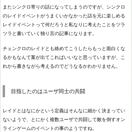
またシンクロ寄りの話になってしまうのですが、シンクロ
のレイドイベントがうまくいかなかった話を元に楽しめる
レイドイベントって何だろうと私なりに考えたことをツラ
ツラと書いていく独り言の記事になります。
チェンクロのレイドとも絡めてこうしたらもっと面白くな
るかもなんて案が出てこればいいなと思っていますが、こ
れから書きながら考えるのでどうなるかわかりません。
目指したのはユーザ同士の共闘
レイドとはなにかという定義はそんなに細かく決まってい
ないようで、とにかく複数ユーザで共闘して敵を倒すオン
ラインゲームのイベントの事のようですね。