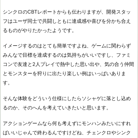
シンクロのCBTレポートからも伝わりますが、開発スタッ
フはユーザ同士で共闘しともに達成感や喜びを分かち合え
るものがやりたかったようです。
イメージするのはとても簡単ですよね、ゲームに関わらず
みんなで目標を達成するのは気持ちがいいですし、ファミ
コンで友達と2人プレイで熱中した思い出や、気の合う仲間
とモンスターを狩りに出たり楽しい例はいっぱいありま
す。
そんな体験をどういう仕様にしたらソシャゲに落とし込め
るのか、そのへんを考えていきたいと思います。
アクションゲームなら何も考えずにモンハンみたいにすれ
ばいいじゃんで終わるんですけどね、チェンクロやシンク