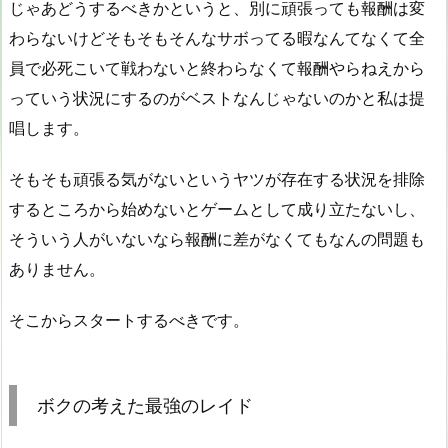
じゃあどうするべきかというと、別に頑張っても報酬は変
わらないけどそもそもそんなサボってる暇なんてなくて全
員で必死こいて戦わないと終わらなくて報酬やらねえから
っていう状況にするのがベストなんじゃないのかと私は提
唱します。
そもそも頑張る気がないというヤツが存在する状況を排除
するところから始めないとゲームとして成り立たないし、
そういう人がいないなら報酬に差がなくてもなんの問題も
ありません。
そこからスタートするべきです。
ボクの考えた最強のレイド