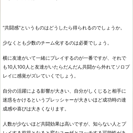
“共闘感"というものはどうしたら得られるのでしょうか。
少なくとも少数のチーム化するのは必要でしょう。
横に友達がいて一緒にプレイするのが一番ですが、それで
も10人100人と友達がいたらだんだん共闘から外れてソロプ
レイに感覚がズレていくでしょう。
自分の活躍による影響が大きい、自分がしくじると相手に
迷惑をかけるというプレッシャーが大きいほど成功時の達
成感や喜びは大きくなります。
人数が少ないほど共闘効果は高いですが、知らない人とプ
レイする前提となると変なユーザとマッチする可能性があ