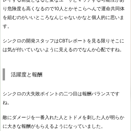
り危険度も高くなるので10人とかそこらへんで運命共同体
を組むのがいいところなんじゃないかなと個人的に思いま
す。
シンクロの開発スタッフはCBTレポートを見る限りそこに
は気が付いていないように見えるのでなんか心配ですね。
活躍度と報酬
シンクロの大失敗ポイントの二つ目は報酬バランスです
ね。
敵にダメージを一番入れた人とトドメを刺した人が明らか
に大きな報酬がもらえるようになっていました。