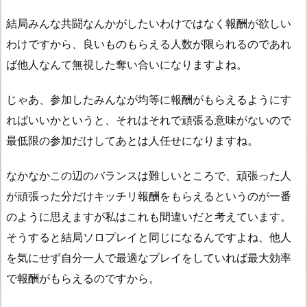
結局みんな共闘なんかがしたいわけではなく報酬が欲しい
わけですから、良いものもらえる人数が限られるのであれ
ば他人なんて無視した奪い合いになりますよね。
じゃあ、参加したみんなが均等に報酬がもらえるようにす
ればいいかというと、それはそれで頑張る意味がないので
最低限の参加だけしてあとは人任せになりますね。
なかなかこの辺のバランスは難しいところで、頑張った人
が頑張った分だけキッチリ報酬をもらえるというのが一番
のように思えますが私はこれも間違いだと考えています。
そうすると結局ソロプレイと同じになるんですよね、他人
を気にせず自分一人で最適なプレイをしていれば最大効率
で報酬がもらえるのですから。