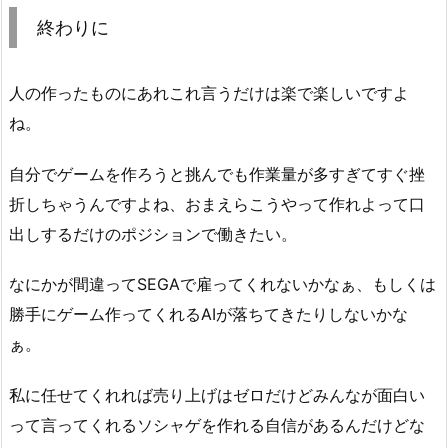
終わりに
人の作ったものにあれこれ言うだけは楽で楽しいですよ
ね。
自分でゲームを作ろうと挑んでも作業量が多すぎてすぐ挫
折しちゃうんですよね、おまえらこうやって作れよって口
出しするだけのポジションで働きたい。
なにかが間違ってSEGAで雇ってくれないかなぁ、もしくは
勝手にゲーム作ってくれるAIが落ちてきたりしないかな
ぁ。
私に任せてくれれば売り上げはゼロだけどみんなが面白い
って言ってくれるソシャゲを作れる自信があるんだけどな